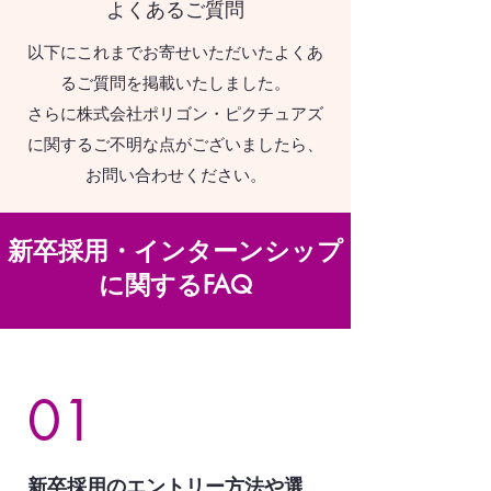
​よくあるご質問
以下にこれまでお寄せいただいたよくあ
るご質問を掲載いたしました。
さらに株式会社ポリゴン・ピクチュアズ
に関するご不明な点がございましたら、
お問い合わせください。
新卒採用・インターンシップ
に関するFAQ
01
新卒採用のエントリー方法や選