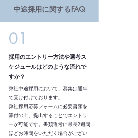
中途採用に関するFAQ
01
採用のエントリー方法や選考ス
ケジュールはどのような流れで
すか？
弊社中途採用において、募集は通年
で受け付けております。
弊社採用応募フォームに必要書類を
添付の上、提出することでエントリ
ーが可能です。書類選考に最長2週間
ほどお時間をいただく場合がござい