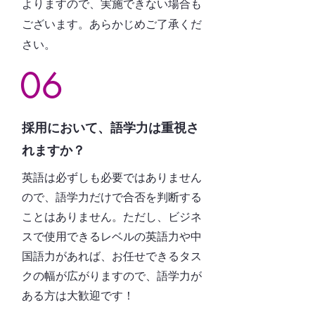
よりますので、実施できない場合も
ございます。あらかじめご了承くだ
さい。
06
採用において、語学力は重視さ
れますか？
英語は必ずしも必要ではありません
ので、語学力だけで合否を判断する
ことはありません。ただし、ビジネ
スで使用できるレベルの英語力や中
国語力があれば、お任せできるタス
クの幅が広がりますので、語学力が
ある方は大歓迎です！