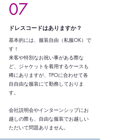
07
​ドレスコードはありますか？
基本的には、服装自由（私服OK）で
す！
来客や特別なお祝い事がある際な
ど、ジャケットを着用するケースも
稀にありますが、TPOに合わせて各
自自由な服装にて勤務しておりま
す。
会社説明会やインターンシップにお
越しの際も、自由な服装でお越しい
ただいて問題ありません。