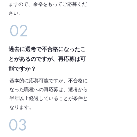
ますので、余裕をもってご応募くだ
さい。
02
過去に選考で不合格になったこ
とがあるのですが、再応募は可
能ですか？
基本的に応募可能ですが、不合格に
なった職種への再応募は、選考から
半年以上経過していることが条件と
なります。
03