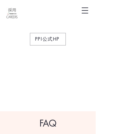
PPI公式HP
FAQ