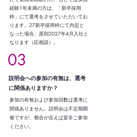
経験1年未満の方は、「新卒採用
枠」にて選考をさせていただいてお
ります。27新卒採用枠にて内定と
なった場合、原則2027年4月入社と
なります（応相談）。
03
説明会への参加の有無は、選考
に関係ありますか？
参加の有無および参加回数は選考に
関係ありません。説明会は不定期開
催ですが
、都合が合えば是非ご参加
ください。