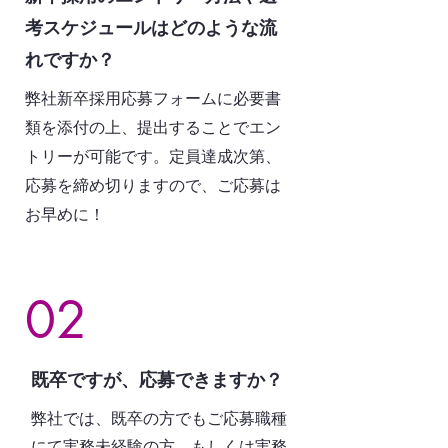
考スケジュールはどのような流
れですか？
弊社新卒採用応募フォームに必要書
類を添付の上、提出することでエン
トリーが可能です。定員達成次第、
応募を締め切りますので、ご応募は
お早めに！
02
既卒ですが、応募できますか？
弊社では、既卒の方でもご応募職種
にて実務未経験の方、もしくは実務