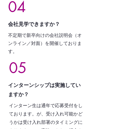
04
会社見学できますか？
不定期で新卒向けの会社説明会（オ
ンライン／対面）を開催しておりま
す。
05
インターンシップは実施してい
ますか？
インターン生は通年で応募受付をし
ております。が、受け入れ可能かど
うかは受け入れ部署のタイミングに