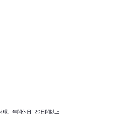
暇、年間休日120日間以上