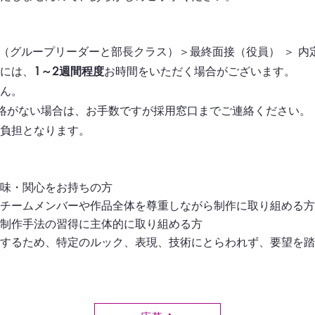
面接（グループリーダーと部長クラス）＞最終面接（役員） ＞ 内
には、
1～2週間程度
お時間をいただく場合がございます。
ん。
絡がない場合は、お手数ですが採用窓口までご連絡ください。
負担となります。
味・関心をお持ちの方
チームメンバーや作品全体を尊重しながら制作に取り組める方
制作手法の習得に主体的に取り組める方
するため、特定のルック、表現、技術にとらわれず、要望を踏