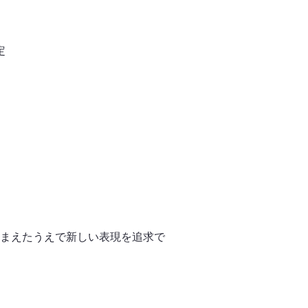
定
まえたうえで新しい表現を追求で