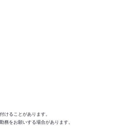
付けることがあります。
勤務をお願いする場合があります。