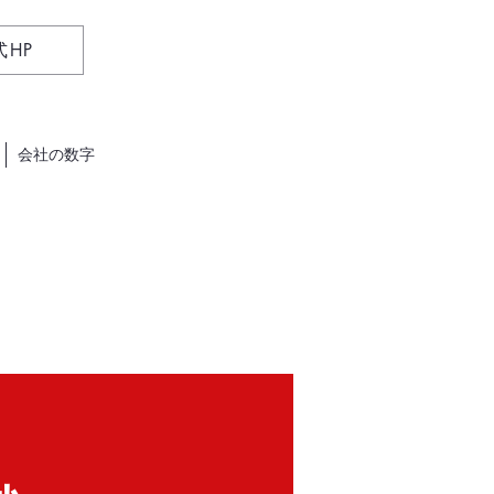
式HP
会社の数字