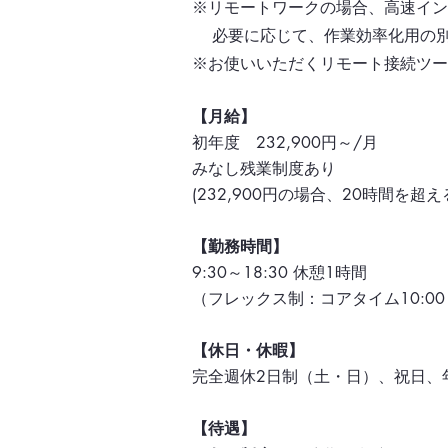
※リモートワークの場合、高速イン
必要に応じて、作業効率化用の別
※お使いいただくリモート接続ツー
【月給】
初年度 232,900円～/月
みなし残業制度あり
(232,900円の場合、20時間を
【勤務時間】
9:30～18:30 休憩1時間
（フレックス制：コアタイム10:00～
【休日・休暇】
完全週休2日制（土・日）、祝日、
【待遇】