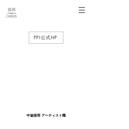
PPI公式HP
中途採用 アーティスト職