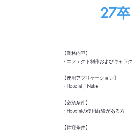
27
【業務内容】
・エフェクト制作およびキャラ
【使用アプリケーション】
・Houdini、Nuke
【必須条件】
・Houdiniの使用経験がある方
【歓迎条件】